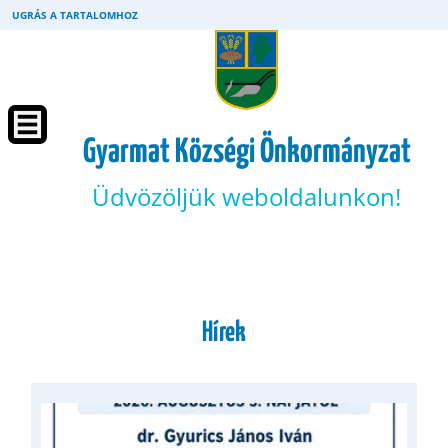
UGRÁS A TARTALOMHOZ
Gyarmat Községi Önkormányzat
Üdvözöljük weboldalunkon!
Hírek