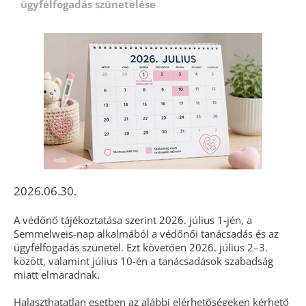
ügyfélfogadás szünetelése
2026.06.30.
A védőnő tájékoztatása szerint 2026. július 1-jén, a
Semmelweis-nap alkalmából a védőnői tanácsadás és az
ügyfélfogadás szünetel. Ezt követően 2026. július 2–3.
között, valamint július 10-én a tanácsadások szabadság
miatt elmaradnak.
Halaszthatatlan esetben az alábbi elérhetőségeken kérhető