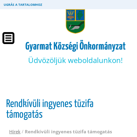
UGRÁS A TARTALOMHOZ
Gyarmat Községi Önkormányzat
Üdvözöljük weboldalunkon!
Rendkívüli ingyenes tüzifa
támogatás
Hírek
/
Rendkívüli ingyenes tüzifa támogatás