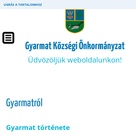
UGRÁS A TARTALOMHOZ
Gyarmat Községi Önkormányzat
Üdvözöljük weboldalunkon!
Gyarmatról
Gyarmat története