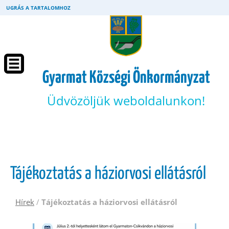
UGRÁS A TARTALOMHOZ
Gyarmat Községi Önkormányzat
Üdvözöljük weboldalunkon!
Tájékoztatás a háziorvosi ellátásról
Hírek
/
Tájékoztatás a háziorvosi ellátásról