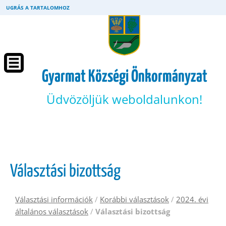
UGRÁS A TARTALOMHOZ
Gyarmat Községi Önkormányzat
Üdvözöljük weboldalunkon!
Választási bizottság
Választási információk
/
Korábbi választások
/
2024. évi
általános választások
/
Választási bizottság