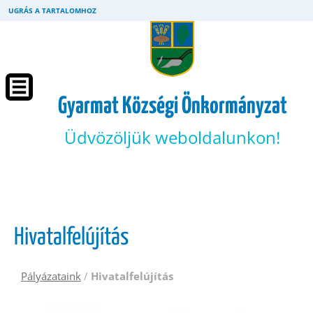
UGRÁS A TARTALOMHOZ
Gyarmat Községi Önkormányzat
Üdvözöljük weboldalunkon!
Hivatalfelújítás
Pályázataink
/
Hivatalfelújítás