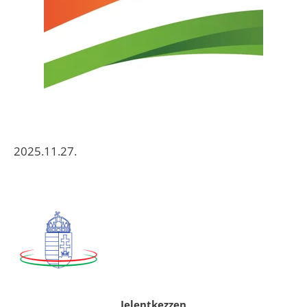
2025.11.27.
Jelentkezzen