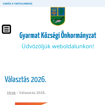
UGRÁS A TARTALOMHOZ
Gyarmat Községi Önkormányzat
Üdvözöljük weboldalunkon!
Választás 2026.
Hírek
/
Választás 2026.