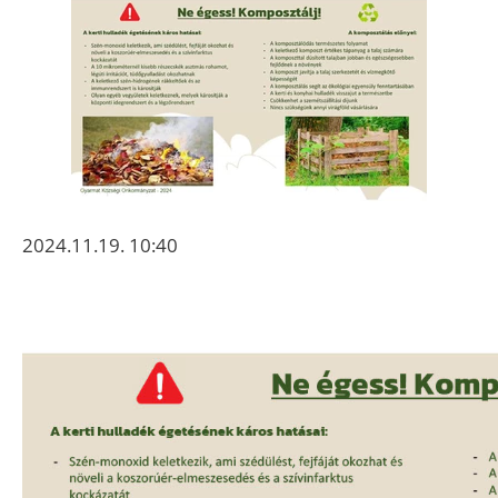
2024.11.19. 10:40