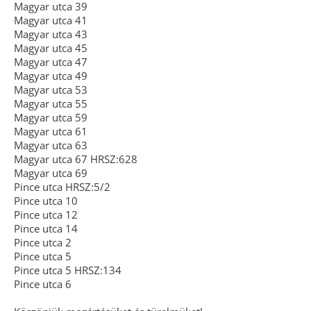
Magyar utca 39
Magyar utca 41
Magyar utca 43
Magyar utca 45
Magyar utca 47
Magyar utca 49
Magyar utca 53
Magyar utca 55
Magyar utca 59
Magyar utca 61
Magyar utca 63
Magyar utca 67 HRSZ:628
Magyar utca 69
Pince utca HRSZ:5/2
Pince utca 10
Pince utca 12
Pince utca 14
Pince utca 2
Pince utca 5
Pince utca 5 HRSZ:134
Pince utca 6