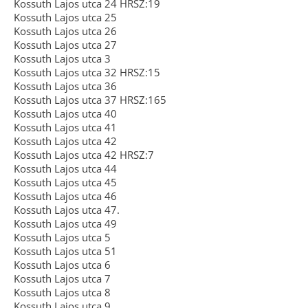
Kossuth Lajos utca 24 HRSZ:19
Kossuth Lajos utca 25
Kossuth Lajos utca 26
Kossuth Lajos utca 27
Kossuth Lajos utca 3
Kossuth Lajos utca 32 HRSZ:15
Kossuth Lajos utca 36
Kossuth Lajos utca 37 HRSZ:165
Kossuth Lajos utca 40
Kossuth Lajos utca 41
Kossuth Lajos utca 42
Kossuth Lajos utca 42 HRSZ:7
Kossuth Lajos utca 44
Kossuth Lajos utca 45
Kossuth Lajos utca 46
Kossuth Lajos utca 47.
Kossuth Lajos utca 49
Kossuth Lajos utca 5
Kossuth Lajos utca 51
Kossuth Lajos utca 6
Kossuth Lajos utca 7
Kossuth Lajos utca 8
Kossuth Lajos utca 9