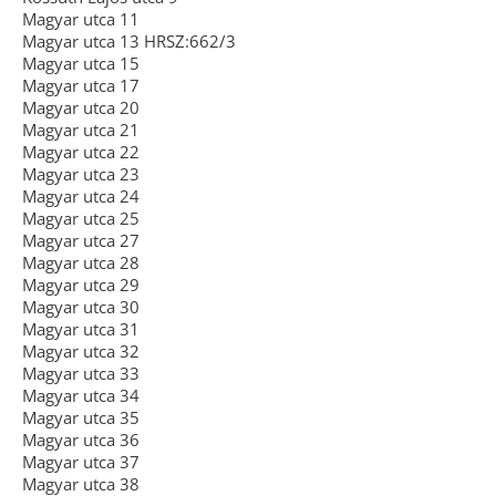
Magyar utca 11
Magyar utca 13 HRSZ:662/3
Magyar utca 15
Magyar utca 17
Magyar utca 20
Magyar utca 21
Magyar utca 22
Magyar utca 23
Magyar utca 24
Magyar utca 25
Magyar utca 27
Magyar utca 28
Magyar utca 29
Magyar utca 30
Magyar utca 31
Magyar utca 32
Magyar utca 33
Magyar utca 34
Magyar utca 35
Magyar utca 36
Magyar utca 37
Magyar utca 38