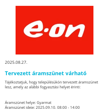
2025.08.27.
Tervezett áramszünet várható
Tájékoztatjuk, hogy településükön tervezett áramszünet
lesz, amely az alábbi fogyasztási helyet érinti:
Áramszünet helye: Gyarmat
Áramszünet ideje: 2025.09.10. 08:00 - 14:00