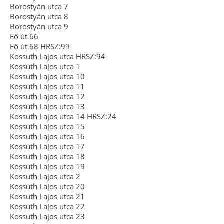
Borostyán utca 7
Borostyán utca 8
Borostyán utca 9
Fő út 66
Fő út 68 HRSZ:99
Kossuth Lajos utca HRSZ:94
Kossuth Lajos utca 1
Kossuth Lajos utca 10
Kossuth Lajos utca 11
Kossuth Lajos utca 12
Kossuth Lajos utca 13
Kossuth Lajos utca 14 HRSZ:24
Kossuth Lajos utca 15
Kossuth Lajos utca 16
Kossuth Lajos utca 17
Kossuth Lajos utca 18
Kossuth Lajos utca 19
Kossuth Lajos utca 2
Kossuth Lajos utca 20
Kossuth Lajos utca 21
Kossuth Lajos utca 22
Kossuth Lajos utca 23